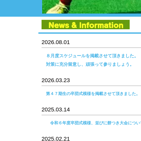
2026.08.01
８月度スケジュールを掲載させて頂きました。
対策に充分留意し、頑張って参りましょう。
2026.03.23
第４７期生の卒団式模様を掲載させて頂きました。
2025.03.14
令和６年度卒団式模様、並びに餅つき大会につい
2025.02.21