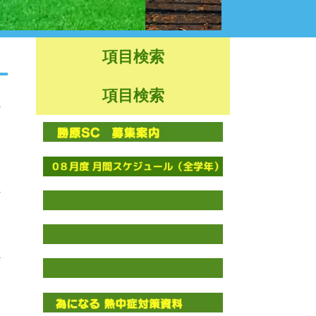
項目検索
項目検索