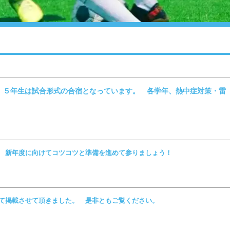
 ５年生は試合形式の合宿となっています。 各学年、熱中症対策・雷
 新年度に向けてコツコツと準備を進めて参りましょう！
て掲載させて頂きました。 是非ともご覧ください。