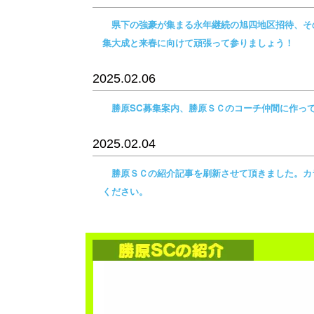
県下の強豪が集まる永年継続の旭四地区招待、その
集大成と来春に向けて頑張って参りましょう！
2025.02.06
勝原SC募集案内、勝原ＳＣのコーチ仲間に作って
2025.02.04
勝原ＳＣの紹介記事を刷新させて頂きました。カ
ください。