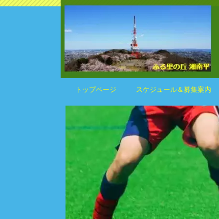
トップページ
スケジュール＆募集案内