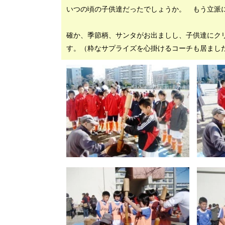
いつの頃の子供達だったでしょうか。 もう立派
確か、季節柄、サンタがお出ましし、子供達にク
す。（粋なサプライズを心掛けるコーチも居まし