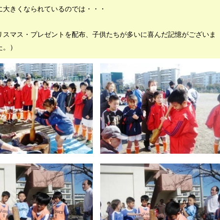
に大きくなられているのでは・・・
リスマス・プレゼントを配布、子供たちが多いに喜んだ記憶がございま
た。）