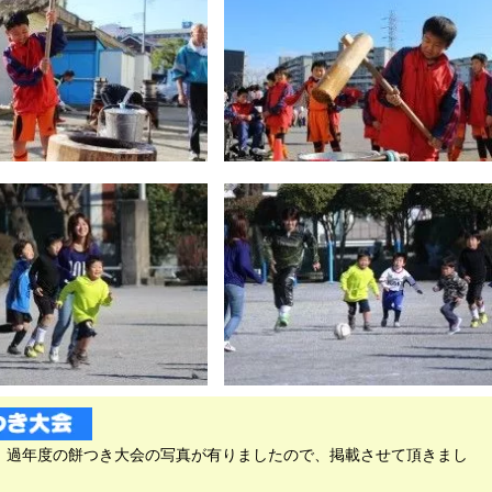
、過年度の餅つき大会の写真が有りましたので、掲載させて頂きまし