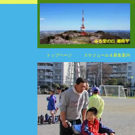
トップページ
スケジュール＆募集案内