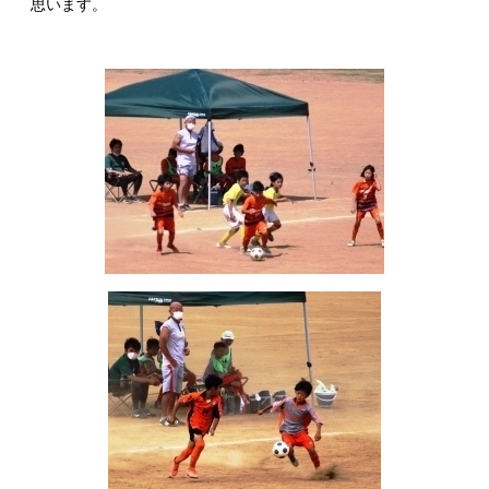
思います。