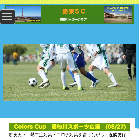
超炎天下、熱中症対策・コロナ対策を講じながら、近隣友好