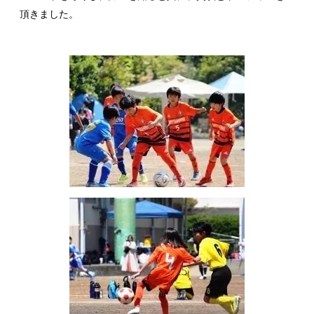
頂きました。