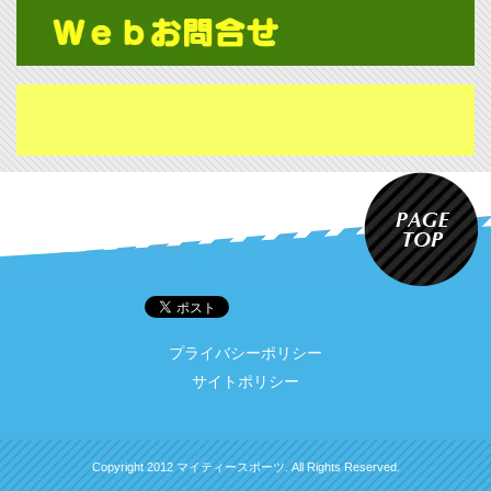
プライバシーポリシー
サイトポリシー
Copyright 2012 マイティースポーツ. All Rights Reserved.