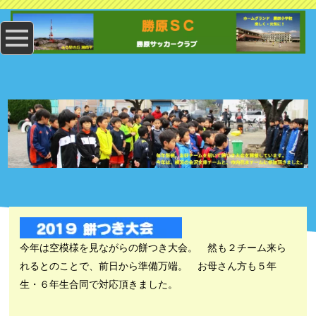
今年は空模様を見ながらの餅つき大会。 然も２チーム来ら
れるとのことで、前日から準備万端。 お母さん方も５年
生・６年生合同で対応頂きました。