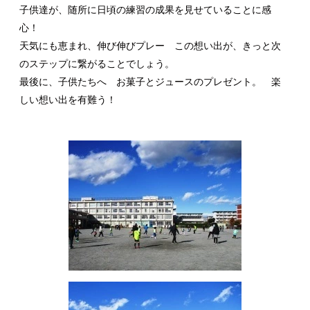
子供達が、随所に日頃の練習の成果を見せていることに感
心！
天気にも恵まれ、伸び伸びプレー この想い出が、きっと次
のステップに繋がることでしょう。
最後に、子供たちへ お菓子とジュースのプレゼント。 楽
しい想い出を有難う！