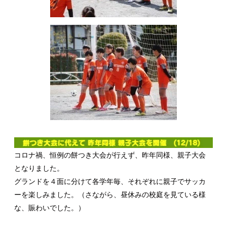
コロナ禍、恒例の餅つき大会が行えず、昨年同様、親子大会
となりました。
グランドを４面に分けて各学年毎、それぞれに親子でサッカ
ーを楽しみました。（さながら、昼休みの校庭を見ている様
な、賑わいでした。）